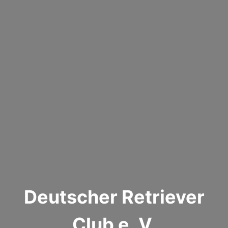
Deutscher Retriever
Club e. V.