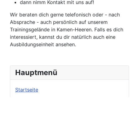
dann nimm Kontakt mit uns auf!
Wir beraten dich gerne telefonisch oder - nach
Absprache - auch persönlich auf unserem
Trainingsgelände in Kamen-Heeren. Falls es dich
interessiert, kannst du dir natürlich auch eine
Ausbildungseinheit ansehen.
Hauptmenü
Startseite
Ausbildung
Termine
Service & Tipps
Bildergalerie