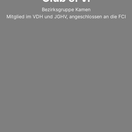
Bezirksgruppe Kamen
Mitglied im VDH und JGHV, angeschlossen an die FCI