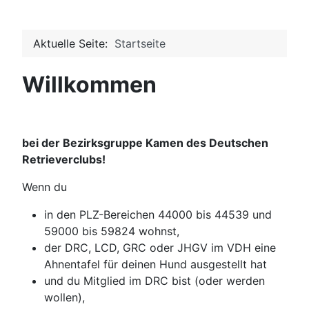
Aktuelle Seite:
Startseite
Willkommen
bei der Bezirksgruppe Kamen des Deutschen
Retrieverclubs!
Wenn du
in den PLZ-Bereichen 44000 bis 44539 und
59000 bis 59824 wohnst,
der DRC, LCD, GRC oder JHGV im VDH eine
Ahnentafel für deinen Hund ausgestellt hat
und du Mitglied im DRC bist (oder werden
wollen),