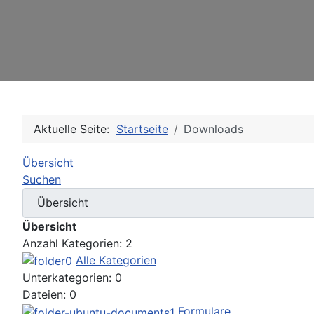
Aktuelle Seite:
Startseite
Downloads
Übersicht
Suchen
Übersicht
Anzahl Kategorien: 2
Alle Kategorien
Unterkategorien: 0
Dateien: 0
Formulare