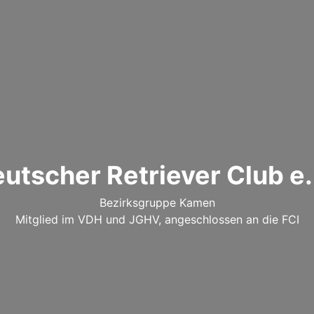
utscher Retriever Club e.
Bezirksgruppe Kamen
Mitglied im VDH und JGHV, angeschlossen an die FCI