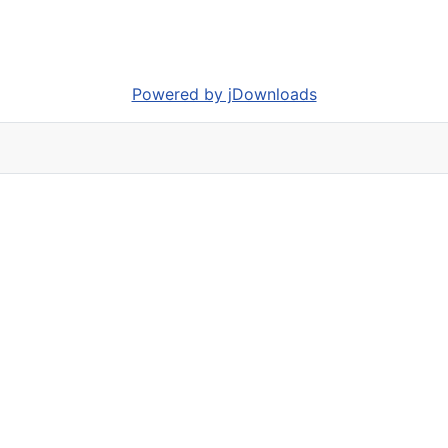
Powered by jDownloads