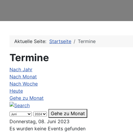
Aktuelle Seite:
Startseite
Termine
Termine
Nach Jahr
Nach Monat
Nach Woche
Heute
Gehe zu Monat
Gehe zu Monat
Donnerstag, 08. Juni 2023
Es wurden keine Events gefunden