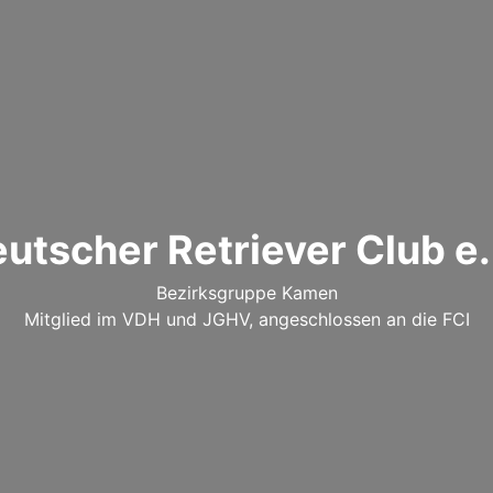
utscher Retriever Club e.
Bezirksgruppe Kamen
Mitglied im VDH und JGHV, angeschlossen an die FCI