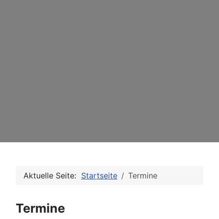
Aktuelle Seite:
Startseite
Termine
Termine