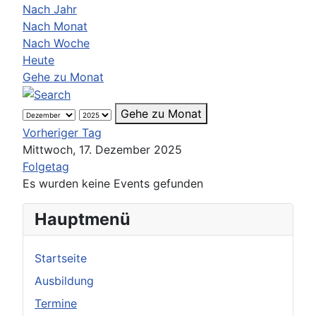
Nach Jahr
Nach Monat
Nach Woche
Heute
Gehe zu Monat
Gehe zu Monat
Vorheriger Tag
Mittwoch, 17. Dezember 2025
Folgetag
Es wurden keine Events gefunden
Hauptmenü
Startseite
Ausbildung
Termine