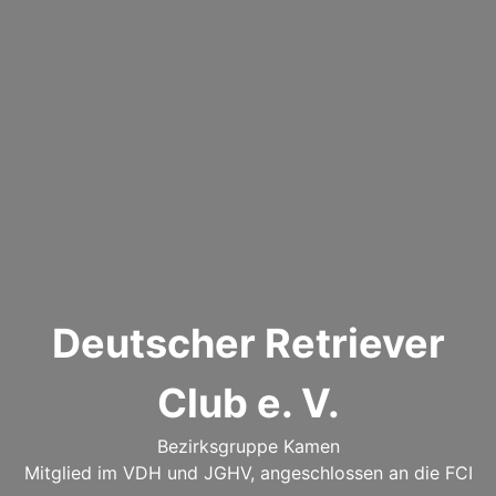
Deutscher Retriever
Club e. V.
Bezirksgruppe Kamen
Mitglied im VDH und JGHV, angeschlossen an die FCI