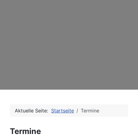
Aktuelle Seite:
Startseite
Termine
Termine