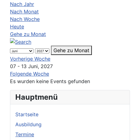
Nach Jahr
Nach Monat
Nach Woche
Heute
Gehe zu Monat
Gehe zu Monat
Vorherige Woche
07 - 13 Juni, 2027
Folgende Woche
Es wurden keine Events gefunden
Hauptmenü
Startseite
Ausbildung
Termine