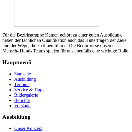
Für die Bezirksgruppe Kamen gehört zu einer guten Ausbildung
neben der fachlichen Qualifikation auch das Hinterfragen der Ziele
und der Wege, die zu ihnen führen. Die Bedürfnisse unserer
Mensch- Hund- Teams spielen für uns ebenfalls eine wichtige Rolle.
Hauptmenü
Startseite
Ausbildung
Termine
Service & Tipps
Bildergalerie
Berichte
Vorstand
Ausbildung
Unser Konzept