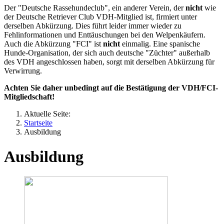
Der "Deutsche Rassehundeclub", ein anderer Verein, der
nicht
wie
der Deutsche Retriever Club VDH-Mitglied ist, firmiert unter
derselben Abkürzung. Dies führt leider immer wieder zu
Fehlinformationen und Enttäuschungen bei den Welpenkäufern.
Auch die Abkürzung "FCI" ist
nicht
einmalig. Eine spanische
Hunde-Organisation, der sich auch deutsche "Züchter" außerhalb
des VDH angeschlossen haben, sorgt mit derselben Abkürzung für
Verwirrung.
Achten Sie daher unbedingt auf die Bestätigung der VDH/FCI-
Mitgliedschaft!
Aktuelle Seite:
Startseite
Ausbildung
Ausbildung