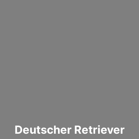
Deutscher Retriever