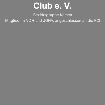
Club e. V.
Bezirksgruppe Kamen
Mitglied im VDH und JGHV, angeschlossen an die FCI