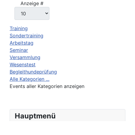
Anzeige #
Training
Sondertraining
Arbeitstag
Seminar
Versammlung
Wesenstest
Begleithundeprüfung
Alle Kategorien ...
Events aller Kategorien anzeigen
Hauptmenü
Startseite