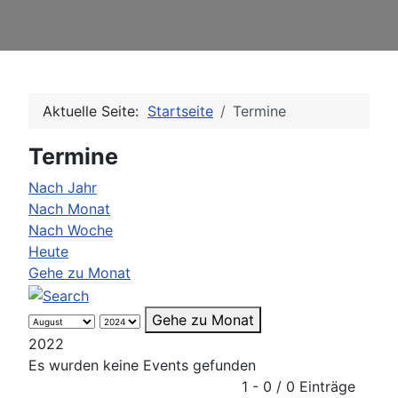
Aktuelle Seite:
Startseite
Termine
Termine
Nach Jahr
Nach Monat
Nach Woche
Heute
Gehe zu Monat
Gehe zu Monat
2022
Es wurden keine Events gefunden
Limite der Paginierungsliste
1 - 0 / 0 Einträge