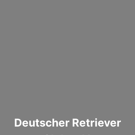
Deutscher Retriever