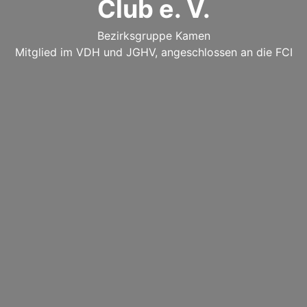
Club e. V.
Bezirksgruppe Kamen
Mitglied im VDH und JGHV, angeschlossen an die FCI