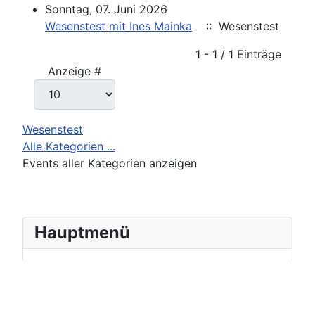
Sonntag, 07. Juni 2026
Wesenstest mit Ines Mainka
:: Wesenstest
Limite der Paginierungsliste
1 - 1 / 1 Einträge
Anzeige #
Wesenstest
Alle Kategorien ...
Events aller Kategorien anzeigen
Hauptmenü
Startseite
Ausbildung