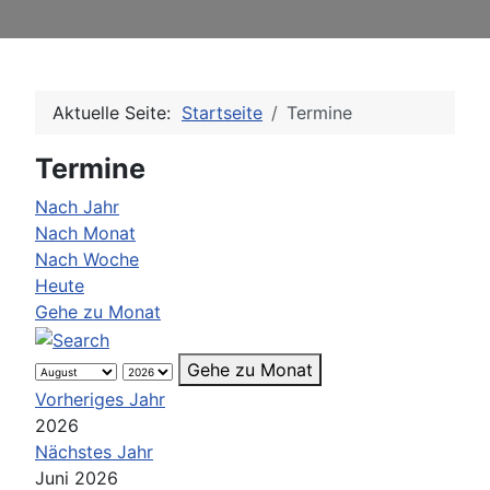
Aktuelle Seite:
Startseite
Termine
Termine
Nach Jahr
Nach Monat
Nach Woche
Heute
Gehe zu Monat
Gehe zu Monat
Vorheriges Jahr
2026
Nächstes Jahr
Juni 2026