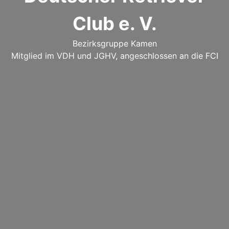
Club e. V.
Bezirksgruppe Kamen
Mitglied im VDH und JGHV, angeschlossen an die FCI