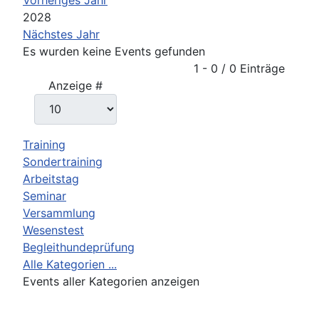
2028
Nächstes Jahr
Es wurden keine Events gefunden
Limite der Paginierungsliste
1 - 0 / 0 Einträge
Anzeige #
Training
Sondertraining
Arbeitstag
Seminar
Versammlung
Wesenstest
Begleithundeprüfung
Alle Kategorien ...
Events aller Kategorien anzeigen