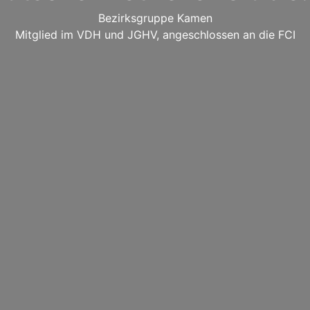
Bezirksgruppe Kamen
Mitglied im VDH und JGHV, angeschlossen an die FCI