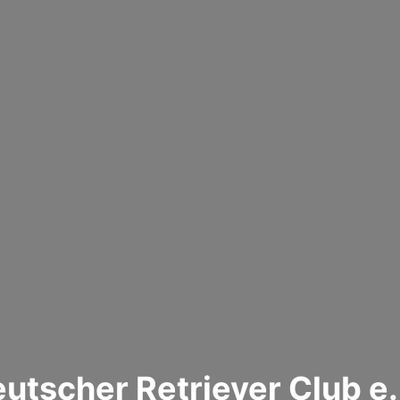
utscher Retriever Club e.