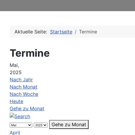
Aktuelle Seite:
Startseite
Termine
Termine
Mai,
2025
Nach Jahr
Nach Monat
Nach Woche
Heute
Gehe zu Monat
Gehe zu Monat
April