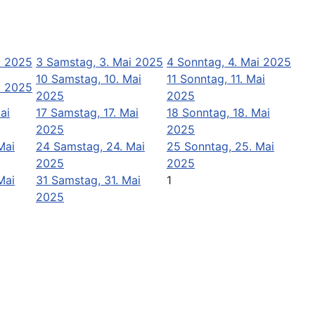
ai 2025
3
Samstag, 3. Mai 2025
4
Sonntag, 4. Mai 2025
10
Samstag, 10. Mai
11
Sonntag, 11. Mai
ai 2025
2025
2025
ai
17
Samstag, 17. Mai
18
Sonntag, 18. Mai
2025
2025
Mai
24
Samstag, 24. Mai
25
Sonntag, 25. Mai
2025
2025
Mai
31
Samstag, 31. Mai
1
2025