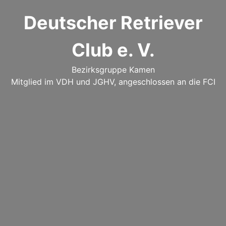
Deutscher Retriever
Club e. V.
Bezirksgruppe Kamen
Mitglied im VDH und JGHV, angeschlossen an die FCI