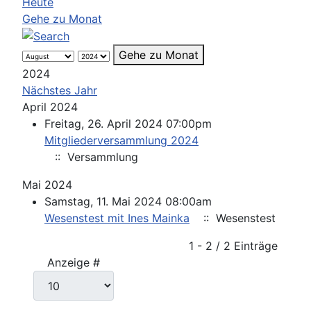
Heute
Gehe zu Monat
Gehe zu Monat
2024
Nächstes Jahr
April 2024
Freitag, 26. April 2024 07:00pm
Mitgliederversammlung 2024
:: Versammlung
Mai 2024
Samstag, 11. Mai 2024 08:00am
Wesenstest mit Ines Mainka
:: Wesenstest
Limite der Paginierungsliste
1 - 2 / 2 Einträge
Anzeige #