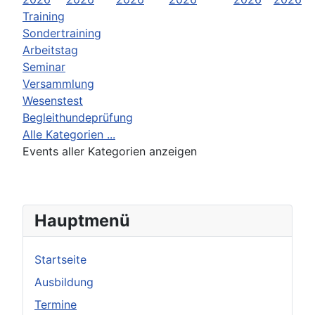
Training
Sondertraining
Arbeitstag
Seminar
Versammlung
Wesenstest
Begleithundeprüfung
Alle Kategorien ...
Events aller Kategorien anzeigen
Hauptmenü
Startseite
Ausbildung
Termine