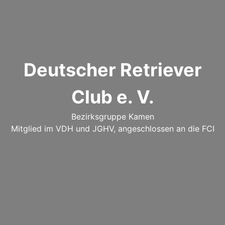
Deutscher Retriever
Club e. V.
Bezirksgruppe Kamen
Mitglied im VDH und JGHV, angeschlossen an die FCI